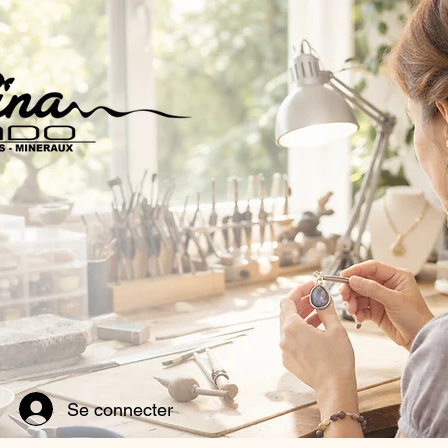
Se connecter