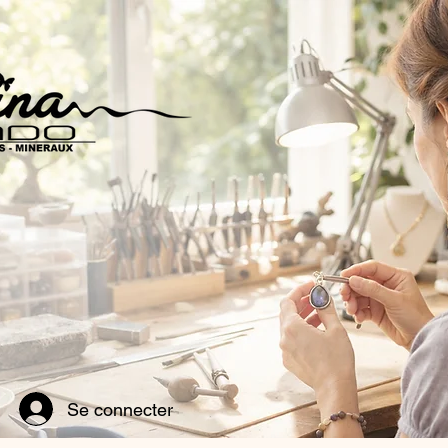
Se connecter