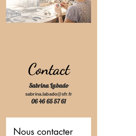
Contact
Sabrina Labado
sabrina.labado@sfr.fr
06 46 65 57 61
Nous contacter