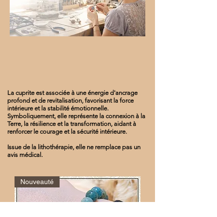
La cuprite est associée à une énergie d'ancrage
profond et de revitalisation, favorisant la force
intérieure et la stabilité émotionnelle.
Symboliquement, elle représente la connexion à la
Terre, la résilience et la transformation, aidant à
renforcer le courage et la sécurité intérieure.
Issue de la lithothérapie, elle ne remplace pas un
avis médical.
Nouveauté