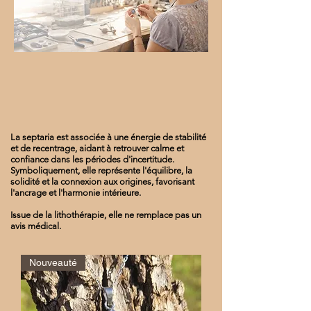
La septaria est associée à une énergie de stabilité
et de recentrage, aidant à retrouver calme et
confiance dans les périodes d'incertitude.
Symboliquement, elle représente l'équilibre, la
solidité et la connexion aux origines, favorisant
l'ancrage et l'harmonie intérieure.
Issue de la lithothérapie, elle ne remplace pas un
avis médical.
Nouveauté