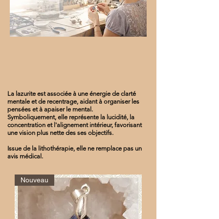
La lazurite est associée à une énergie de clarté
mentale et de recentrage, aidant à organiser les
pensées et à apaiser le mental.
Symboliquement, elle représente la lucidité, la
concentration et l'alignement intérieur, favorisant
une vision plus nette des ses objectifs.
Issue de la lithothérapie, elle ne remplace pas un
avis médical.
Nouveau