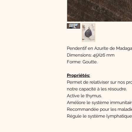
Pendentif en Azurite de Madaga
Dimensions: 45X26 mm
Forme: Goutte.
Propriétés:
Permet de relativiser sur nos p
notre capacité à les résoudre.
Active le thymus.
Améliore le système immunitair
Recommandée pour les maladies
Régule le système lymphatique