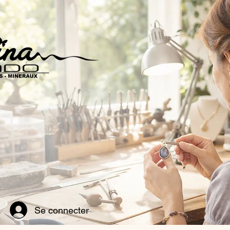
Se connecter