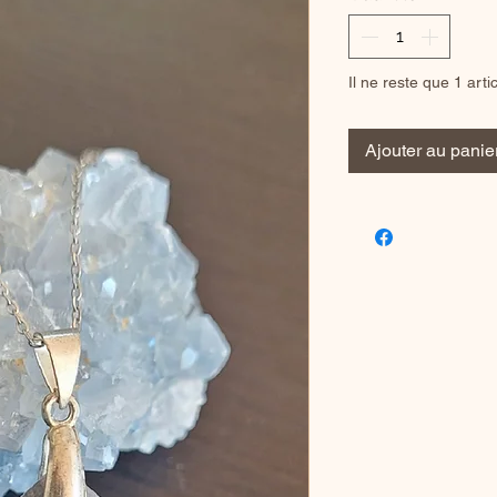
Il ne reste que 1 arti
Ajouter au panie