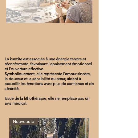
La kunzite est associée à une énergie tendre et
réconfortante, favorisant l'apaisement émotionnel
et l'ouverture affective.
Symboliquement, elle représente l'amour sincère,
la douceur et la sensibilité du cœur, aidant à
accueillir les émotions avec plus de confiance et de
sérénité.
Issue de la lithothérapie, elle ne remplace pas un
avis médical.
Nouveauté