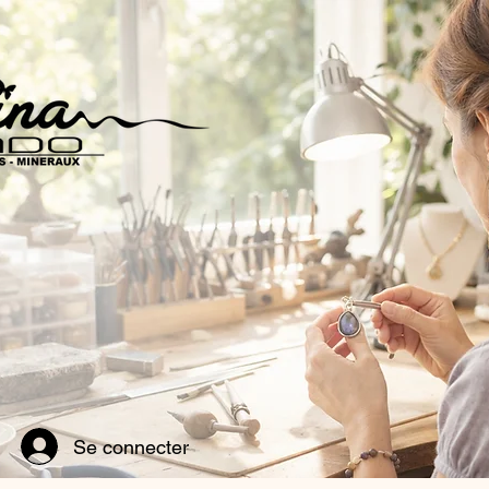
Se connecter