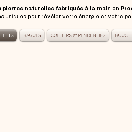
n pierres naturelles fabriqués à la main en Pro
s uniques pour révéler votre énergie et votre pe
ELETS
BAGUES
COLLIERS et PENDENTIFS
BOUCLE