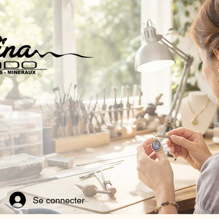
Se connecter