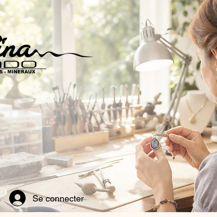
Se connecter