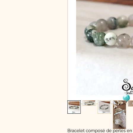
Bracelet composé de perles en