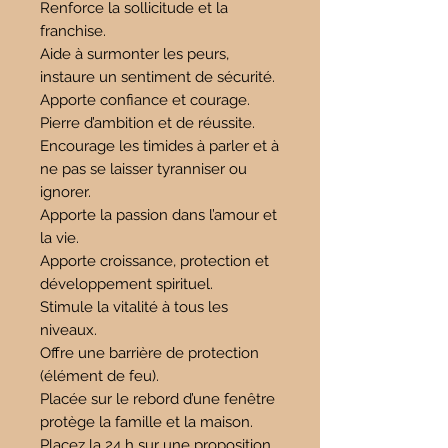
Renforce la sollicitude et la
franchise.
Aide à surmonter les peurs,
instaure un sentiment de sécurité.
Apporte confiance et courage.
Pierre d’ambition et de réussite.
Encourage les timides à parler et à
ne pas se laisser tyranniser ou
ignorer.
Apporte la passion dans l’amour et
la vie.
Apporte croissance, protection et
développement spirituel.
Stimule la vitalité à tous les
niveaux.
Offre une barrière de protection
(élément de feu).
Placée sur le rebord d’une fenêtre
protège la famille et la maison.
Placez la 24 h sur une proposition