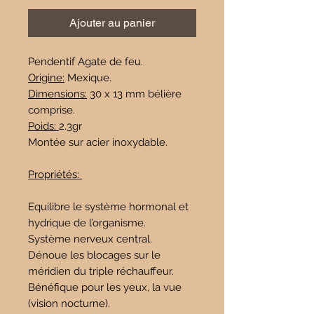
Ajouter au panier
Pendentif Agate de feu.
Origine:
Mexique.
Dimensions:
30 x 13 mm bélière
comprise.
Poids:
2.3gr
Montée sur acier inoxydable.
Propriétés:
Equilibre le système hormonal et
hydrique de l’organisme.
Système nerveux central.
Dénoue les blocages sur le
méridien du triple réchauffeur.
Bénéfique pour les yeux, la vue
(vision nocturne).