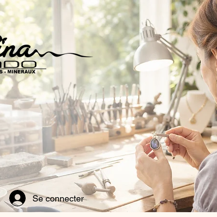
Se connecter