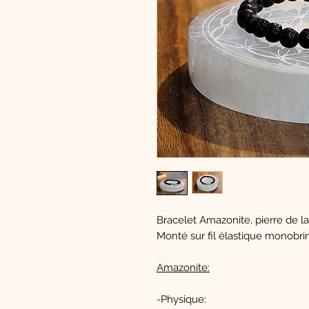
Bracelet Amazonite, pierre de la
Monté sur fil élastique monobri
Amazonite:
-Physique: