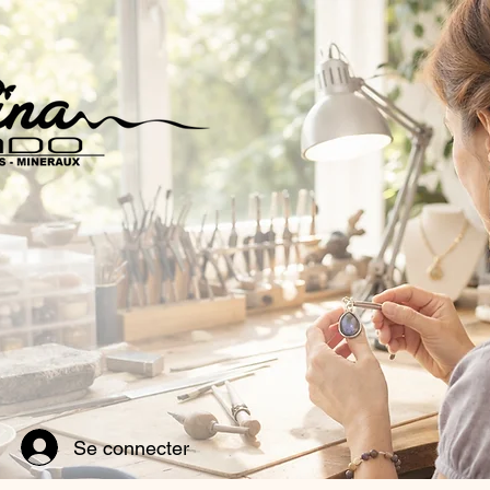
Se connecter