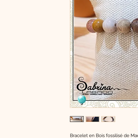
Bracelet en Bois fossilisé de Ma