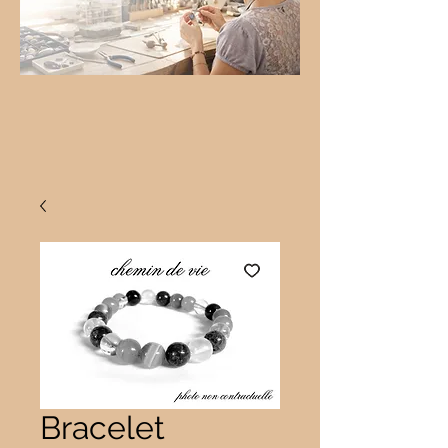
Bracelet