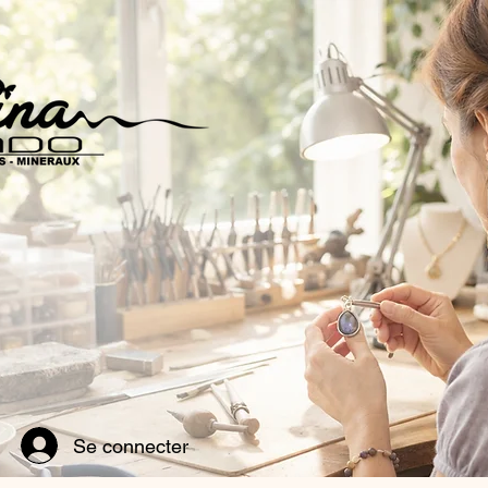
Se connecter