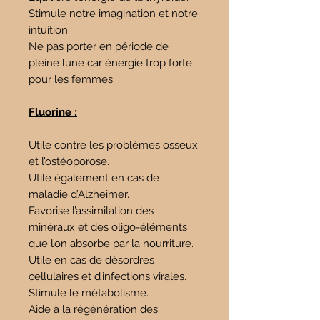
Stimule notre imagination et notre
intuition.
Ne pas porter en période de
pleine lune car énergie trop forte
pour les femmes.
Fluorine :
Utile contre les problèmes osseux
et l’ostéoporose.
Utile également en cas de
maladie d’Alzheimer.
Favorise l’assimilation des
minéraux et des oligo-éléments
que l’on absorbe par la nourriture.
Utile en cas de désordres
cellulaires et d’infections virales.
Stimule le métabolisme.
Aide à la régénération des