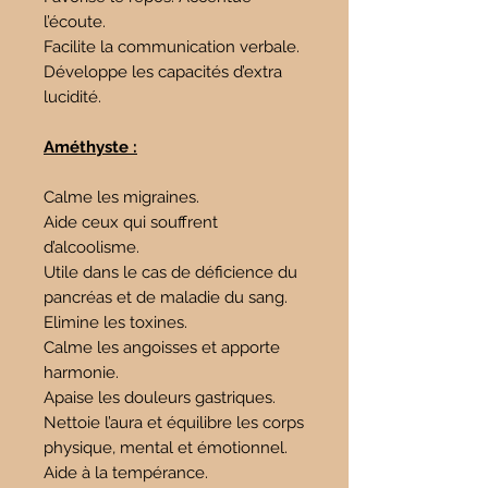
l’écoute.
Facilite la communication verbale.
Développe les capacités d’extra
lucidité.
Améthyste :
Calme les migraines.
Aide ceux qui souffrent
d’alcoolisme.
Utile dans le cas de déficience du
pancréas et de maladie du sang.
Elimine les toxines.
Calme les angoisses et apporte
harmonie.
Apaise les douleurs gastriques.
Nettoie l’aura et équilibre les corps
physique, mental et émotionnel.
Aide à la tempérance.