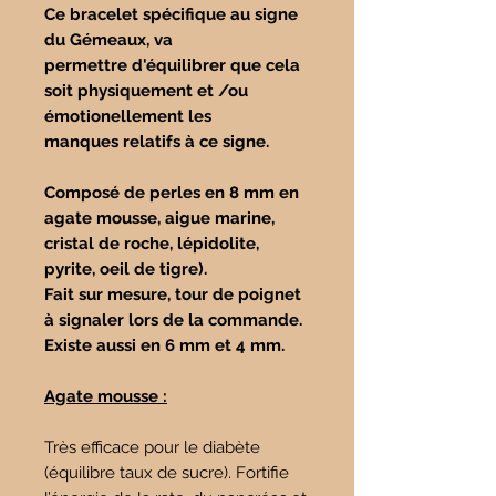
Ce bracelet spécifique au signe
du Gémeaux, va
permettre d'équilibrer que cela
soit physiquement et /ou
émotionellement les
manques relatifs à ce signe.
Composé de perles en 8 mm en
agate mousse, aigue marine,
cristal de roche, lépidolite,
pyrite, oeil de tigre).
Fait sur mesure, tour de poignet
à signaler lors de la commande.
Existe aussi en 6 mm et 4 mm.
Agate mousse :
Très efficace pour le diabète
(équilibre taux de sucre). Fortifie