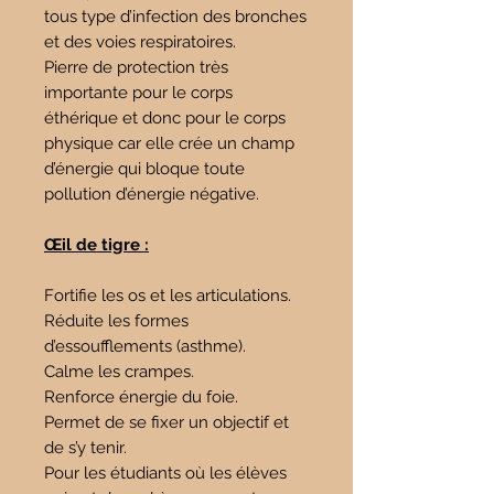
tous type d’infection des bronches
et des voies respiratoires.
Pierre de protection très
importante pour le corps
éthérique et donc pour le corps
physique car elle crée un champ
d’énergie qui bloque toute
pollution d’énergie négative.
Œil de tigre :
Fortifie les os et les articulations.
Réduite les formes
d’essoufflements (asthme).
Calme les crampes.
Renforce énergie du foie.
Permet de se fixer un objectif et
de s’y tenir.
Pour les étudiants où les élèves