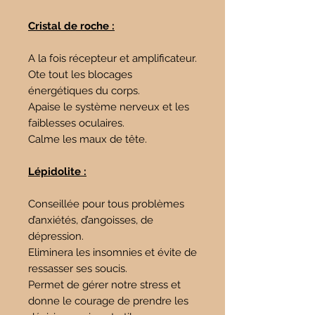
Cristal de roche :
A la fois récepteur et amplificateur.
Ote tout les blocages
énergétiques du corps.
Apaise le système nerveux et les
faiblesses oculaires.
Calme les maux de tête.
Lépidolite :
Conseillée pour tous problèmes
d’anxiétés, d’angoisses, de
dépression.
Eliminera les insomnies et évite de
ressasser ses soucis.
Permet de gérer notre stress et
donne le courage de prendre les