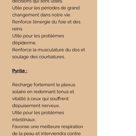
décisions qui sont utiles.
Utile pour les périodes de grand
changement dans notre vie.
Renforce l’énergie du foie et des
reins.
Utile pour les problèmes
d’épiderme.
Renforce la musculature du dos et
soulage des courbatures.
Pyrite :
Recharge fortement le plexus
solaire en redonnant tonus et
vitalité à ceux qui souffrent
d’épuisement nerveux.
Utile pour les problèmes
intestinaux.
Favorise une meilleure respiration
de la peau et interviendra contre