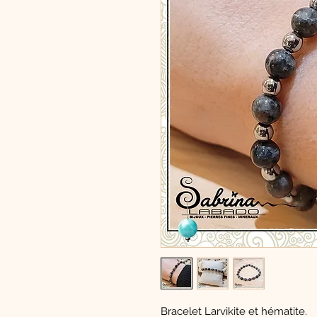
Bracelet Larvikite et hématite.