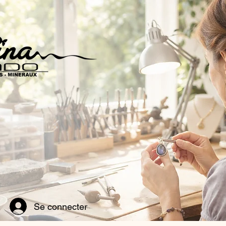
Se connecter