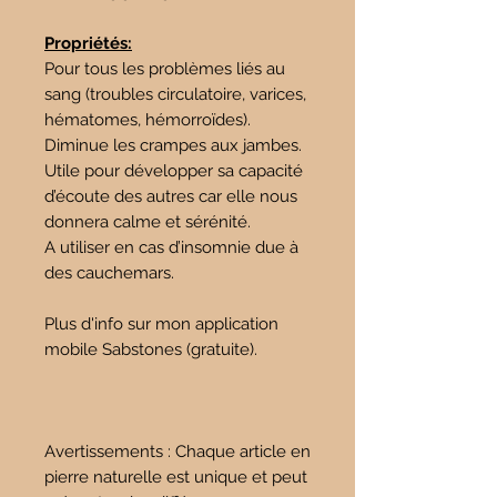
Propriétés:
Pour tous les problèmes liés au
sang (troubles circulatoire, varices,
hématomes, hémorroïdes).
Diminue les crampes aux jambes.
Utile pour développer sa capacité
d’écoute des autres car elle nous
donnera calme et sérénité.
A utiliser en cas d’insomnie due à
des cauchemars.
Plus d'info sur mon application
mobile Sabstones (gratuite).
Avertissements : Chaque article en
pierre naturelle est unique et peut