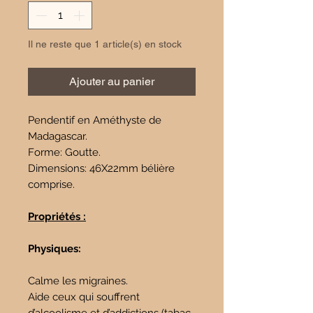
Il ne reste que 1 article(s) en stock
Ajouter au panier
Pendentif en Améthyste de
Madagascar.
Forme: Goutte.
Dimensions: 46X22mm bélière
comprise.
Propriétés :
Physiques:
Calme les migraines.
Aide ceux qui souffrent