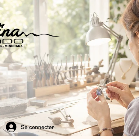
Se connecter