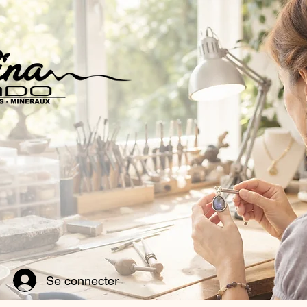
Se connecter