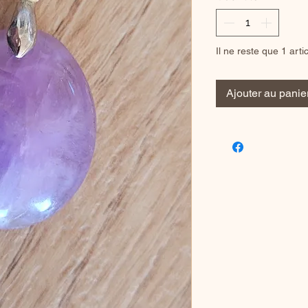
Il ne reste que 1 arti
Ajouter au panie