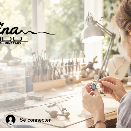
Se connecter