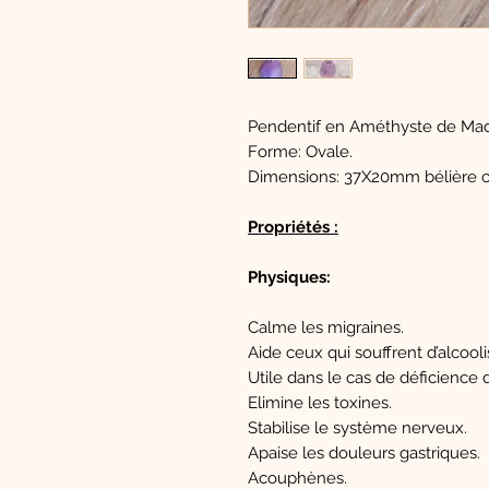
Pendentif en Améthyste de Mad
Forme: Ovale.
Dimensions: 37X20mm bélière c
Propriétés :
Physiques:
Calme les migraines.
Aide ceux qui souffrent d’alcooli
Utile dans le cas de déficience
Elimine les toxines.
Stabilise le système nerveux.
Apaise les douleurs gastriques.
Acouphènes.