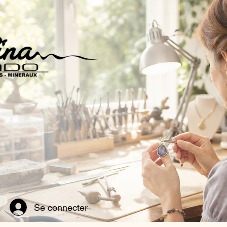
Se connecter