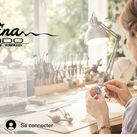
Se connecter