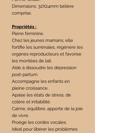
Dimensions: 32X24mm bélière
comprise.
Propriétés :
Pierre féminine.
Chez les jeunes mamans, elle
fortifie les surrénales, régénère les
organes reproducteurs et favorise
les montées de lait.
Aide à dissoudre les dépression
post-partum.
Accompagne les enfants en
pleine croissance.
Apaise les états de stress, de
colère et irritabilité.
Calme, équilibre, apporte de la joie
de vivre.
Proège les cordes vocales.
Idéal pour libérer les problèmes