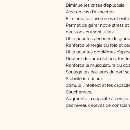
Diminue les crises d'épilepsie.
Aide en cas d'Alzheimer.
Eliminera les insomnies et évite
Permet de gérer notre stress et
décisions qui sont utiles.
Utile pour les périodes de gran
Renforce l’énergie du foie et des
Utile pour les problèmes d’épid
Douleur des articulations, tendo
Renforce la musculature du dos
Soulage les douleurs du nerf sci
Stabilité intérieure.
Stimule l'intellect et les capacit
Cauchemars.
Augmente la capacité à percevoir
des niveaux élevés de conscienc