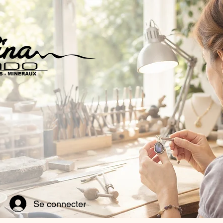
Se connecter